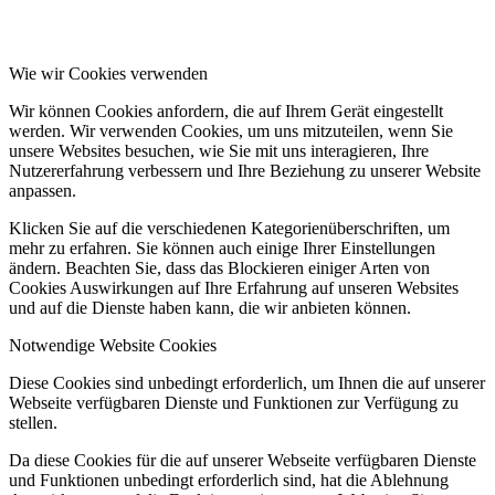
Wie wir Cookies verwenden
Wir können Cookies anfordern, die auf Ihrem Gerät eingestellt
werden. Wir verwenden Cookies, um uns mitzuteilen, wenn Sie
unsere Websites besuchen, wie Sie mit uns interagieren, Ihre
Nutzererfahrung verbessern und Ihre Beziehung zu unserer Website
anpassen.
Klicken Sie auf die verschiedenen Kategorienüberschriften, um
mehr zu erfahren. Sie können auch einige Ihrer Einstellungen
ändern. Beachten Sie, dass das Blockieren einiger Arten von
Cookies Auswirkungen auf Ihre Erfahrung auf unseren Websites
und auf die Dienste haben kann, die wir anbieten können.
Notwendige Website Cookies
Diese Cookies sind unbedingt erforderlich, um Ihnen die auf unserer
Webseite verfügbaren Dienste und Funktionen zur Verfügung zu
stellen.
Da diese Cookies für die auf unserer Webseite verfügbaren Dienste
und Funktionen unbedingt erforderlich sind, hat die Ablehnung