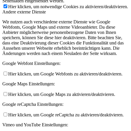
Seitenladen eingeblendet werden.
Hier klicken, um notwendige Cookies zu aktivieren/deaktivieren.
Andere externe Dienste
Wir nutzen auch verschiedene externe Dienste wie Google
Webfonts, Google Maps und externe Videoanbieter. Da diese
Anbieter möglicherweise personenbezogene Daten von Ihnen
speichern, können Sie diese hier deaktivieren. Bitte beachten Sie,
dass eine Deaktivierung dieser Cookies die Funktionalität und das
Aussehen unserer Webseite erheblich beeinträchtigen kann. Die
Änderungen werden nach einem Neuladen der Seite wirksam.
Google Webfont Einstellungen:
Hier klicken, um Google Webfonts zu aktivieren/deaktivieren.
Google Maps Einstellungen:
Hier klicken, um Google Maps zu aktivieren/deaktivieren.
Google reCaptcha Einstellungen:
Hier klicken, um Google reCaptcha zu aktivieren/deaktivieren.
Vimeo und YouTube Einstellungen: