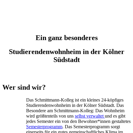
Ein ganz besonderes
Studierendenwohnheim in der Kölner
Südstadt
Wer sind wir?
Das Schmittmann-Kolleg ist ein kleines 24-köpfiges
Studierendenwohnheim in der Kölner Südstadt. Das
Besondere am Schmittmann-Kolleg: Das Wohnheim
wird größtenteils von uns
selbst verwaltet
und es gibt
jedes Semester ein von den Bewohner*innen gestaltetes
Semesterprogramm
. Das Semesterprogramm sorgt
einerseits für ein gutes gemeinschaftliches Klima im