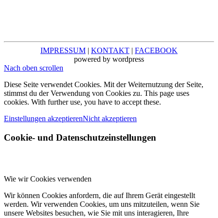
IMPRESSUM
|
KONTAKT
|
FACEBOOK
powered by wordpress
Nach oben scrollen
Diese Seite verwendet Cookies. Mit der Weiternutzung der Seite,
stimmst du der Verwendung von Cookies zu. This page uses
cookies. With further use, you have to accept these.
Einstellungen akzeptieren
Nicht akzeptieren
Cookie- und Datenschutzeinstellungen
Wie wir Cookies verwenden
Wir können Cookies anfordern, die auf Ihrem Gerät eingestellt
werden. Wir verwenden Cookies, um uns mitzuteilen, wenn Sie
unsere Websites besuchen, wie Sie mit uns interagieren, Ihre