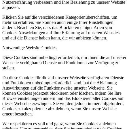
Nutzererfahrung verbessern und Ihre Beziehung zu unserer Website
anpassen.
Klicken Sie auf die verschiedenen Kategorienüberschriften, um
mehr zu erfahren. Sie können auch einige Ihrer Einstellungen
ändern. Beachten Sie, dass das Blockieren einiger Arten von
Cookies Auswirkungen auf Ihre Erfahrung auf unseren Websites
und auf die Dienste haben kann, die wir anbieten können.
Notwendige Website Cookies
Diese Cookies sind unbedingt erforderlich, um Ihnen die auf unserer
Webseite verfügbaren Dienste und Funktionen zur Verfügung zu
stellen.
Da diese Cookies für die auf unserer Webseite verfügbaren Dienste
und Funktionen unbedingt erforderlich sind, hat die Ablehnung
Auswirkungen auf die Funktionsweise unserer Webseite. Sie
können Cookies jederzeit blockieren oder löschen, indem Sie Ihre
Browsereinstellungen ändern und das Blockieren aller Cookies auf
dieser Webseite erzwingen. Sie werden jedoch immer aufgefordert,
Cookies zu akzeptieren / abzulehnen, wenn Sie unsere Website
erneut besuchen.
Wir respektieren es voll und ganz, wenn Sie Cookies ablehnen
möchten. Um zu vermeiden, dass Sie immer wieder nach Cookies