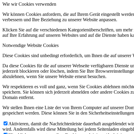
Wie wir Cookies verwenden
Wir können Cookies anfordern, die auf Ihrem Gerät eingestellt werde
verbessern und Ihre Beziehung zu unserer Website anpassen.
Klicken Sie auf die verschiedenen Kategorienüberschriften, um mehr 
auf Ihre Erfahrung auf unseren Websites und auf die Dienste haben k
Notwendige Website Cookies
Diese Cookies sind unbedingt erforderlich, um Ihnen die auf unserer
Da diese Cookies für die auf unserer Webseite verfügbaren Dienste 
jederzeit blockieren oder löschen, indem Sie Ihre Browsereinstellung
abzulehnen, wenn Sie unsere Website erneut besuchen.
Wir respektieren es voll und ganz, wenn Sie Cookies ablehnen möchte
speichern. Sie können sich jederzeit abmelden oder andere Cookies z
Domain entfernt.
Wir stellen Ihnen eine Liste der von Ihrem Computer auf unserer D
gespeichert werden. Diese können Sie in den Sicherheitseinstellunge
Aktivieren, damit die Nachrichtenleiste dauerhaft ausgeblendet w
wird. Andernfalls wird diese Mitteilung bei jedem Seitenladen eingeb