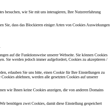
s besuchen, wie Sie mit uns interagieren, Ihre Nutzererfahrung
hten Sie, dass das Blockieren einiger Arten von Cookies Auswirkungen
.
kungen auf die Funktionsweise unserer Webseite. Sie können Cookies
gen. Sie werden jedoch immer aufgefordert, Cookies zu akzeptieren /
n, erlauben Sie uns bitte, einen Cookie für Ihre Einstellungen zu
 Cookies ablehnen, werden alle gesetzten Cookies auf unserer
önnen wie Ihnen keine Cookies anzeigen, die von anderen Domains
Wir benötigen zwei Cookies, damit diese Einstellung gespeichert