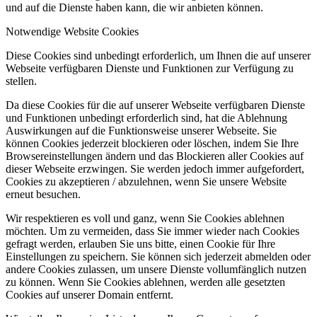
und auf die Dienste haben kann, die wir anbieten können.
Notwendige Website Cookies
Diese Cookies sind unbedingt erforderlich, um Ihnen die auf unserer
Webseite verfügbaren Dienste und Funktionen zur Verfügung zu
stellen.
Da diese Cookies für die auf unserer Webseite verfügbaren Dienste
und Funktionen unbedingt erforderlich sind, hat die Ablehnung
Auswirkungen auf die Funktionsweise unserer Webseite. Sie
können Cookies jederzeit blockieren oder löschen, indem Sie Ihre
Browsereinstellungen ändern und das Blockieren aller Cookies auf
dieser Webseite erzwingen. Sie werden jedoch immer aufgefordert,
Cookies zu akzeptieren / abzulehnen, wenn Sie unsere Website
erneut besuchen.
Wir respektieren es voll und ganz, wenn Sie Cookies ablehnen
möchten. Um zu vermeiden, dass Sie immer wieder nach Cookies
gefragt werden, erlauben Sie uns bitte, einen Cookie für Ihre
Einstellungen zu speichern. Sie können sich jederzeit abmelden oder
andere Cookies zulassen, um unsere Dienste vollumfänglich nutzen
zu können. Wenn Sie Cookies ablehnen, werden alle gesetzten
Cookies auf unserer Domain entfernt.