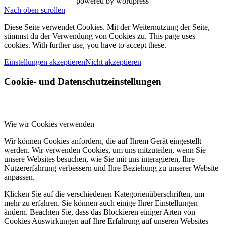
powered by wordpress
Nach oben scrollen
Diese Seite verwendet Cookies. Mit der Weiternutzung der Seite,
stimmst du der Verwendung von Cookies zu. This page uses
cookies. With further use, you have to accept these.
Einstellungen akzeptieren
Nicht akzeptieren
Cookie- und Datenschutzeinstellungen
Wie wir Cookies verwenden
Wir können Cookies anfordern, die auf Ihrem Gerät eingestellt
werden. Wir verwenden Cookies, um uns mitzuteilen, wenn Sie
unsere Websites besuchen, wie Sie mit uns interagieren, Ihre
Nutzererfahrung verbessern und Ihre Beziehung zu unserer Website
anpassen.
Klicken Sie auf die verschiedenen Kategorienüberschriften, um
mehr zu erfahren. Sie können auch einige Ihrer Einstellungen
ändern. Beachten Sie, dass das Blockieren einiger Arten von
Cookies Auswirkungen auf Ihre Erfahrung auf unseren Websites