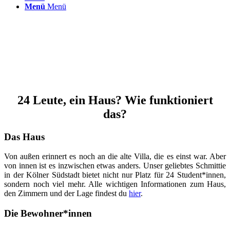
Menü
Menü
24 Leute, ein Haus? Wie funktioniert
das?
Das Haus
Von außen erinnert es noch an die alte Villa, die es einst war. Aber
von innen ist es inzwischen etwas anders. Unser geliebtes Schmittie
in der Kölner Südstadt bietet nicht nur Platz für 24 Student*innen,
sondern noch viel mehr. Alle wichtigen Informationen zum Haus,
den Zimmern und der Lage findest du
hier
.
Die Bewohner*innen