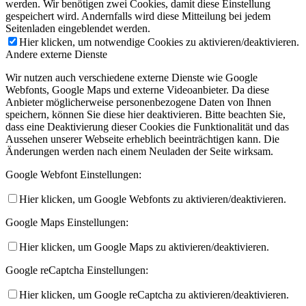
werden. Wir benötigen zwei Cookies, damit diese Einstellung
gespeichert wird. Andernfalls wird diese Mitteilung bei jedem
Seitenladen eingeblendet werden.
Hier klicken, um notwendige Cookies zu aktivieren/deaktivieren.
Andere externe Dienste
Wir nutzen auch verschiedene externe Dienste wie Google
Webfonts, Google Maps und externe Videoanbieter. Da diese
Anbieter möglicherweise personenbezogene Daten von Ihnen
speichern, können Sie diese hier deaktivieren. Bitte beachten Sie,
dass eine Deaktivierung dieser Cookies die Funktionalität und das
Aussehen unserer Webseite erheblich beeinträchtigen kann. Die
Änderungen werden nach einem Neuladen der Seite wirksam.
Google Webfont Einstellungen:
Hier klicken, um Google Webfonts zu aktivieren/deaktivieren.
Google Maps Einstellungen:
Hier klicken, um Google Maps zu aktivieren/deaktivieren.
Google reCaptcha Einstellungen:
Hier klicken, um Google reCaptcha zu aktivieren/deaktivieren.