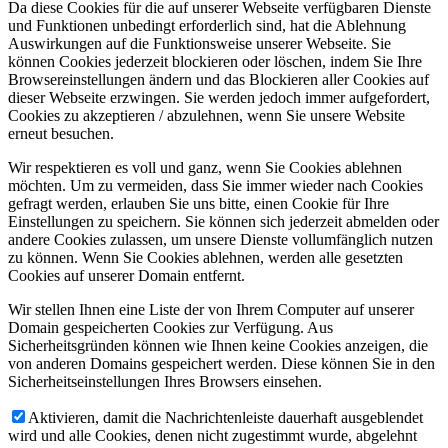
Da diese Cookies für die auf unserer Webseite verfügbaren Dienste
und Funktionen unbedingt erforderlich sind, hat die Ablehnung
Auswirkungen auf die Funktionsweise unserer Webseite. Sie
können Cookies jederzeit blockieren oder löschen, indem Sie Ihre
Browsereinstellungen ändern und das Blockieren aller Cookies auf
dieser Webseite erzwingen. Sie werden jedoch immer aufgefordert,
Cookies zu akzeptieren / abzulehnen, wenn Sie unsere Website
erneut besuchen.
Wir respektieren es voll und ganz, wenn Sie Cookies ablehnen
möchten. Um zu vermeiden, dass Sie immer wieder nach Cookies
gefragt werden, erlauben Sie uns bitte, einen Cookie für Ihre
Einstellungen zu speichern. Sie können sich jederzeit abmelden oder
andere Cookies zulassen, um unsere Dienste vollumfänglich nutzen
zu können. Wenn Sie Cookies ablehnen, werden alle gesetzten
Cookies auf unserer Domain entfernt.
Wir stellen Ihnen eine Liste der von Ihrem Computer auf unserer
Domain gespeicherten Cookies zur Verfügung. Aus
Sicherheitsgründen können wie Ihnen keine Cookies anzeigen, die
von anderen Domains gespeichert werden. Diese können Sie in den
Sicherheitseinstellungen Ihres Browsers einsehen.
Aktivieren, damit die Nachrichtenleiste dauerhaft ausgeblendet
wird und alle Cookies, denen nicht zugestimmt wurde, abgelehnt