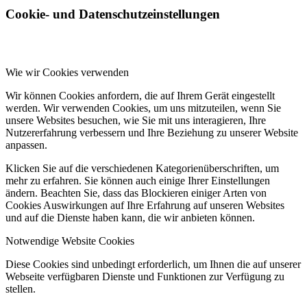
Cookie- und Datenschutzeinstellungen
Wie wir Cookies verwenden
Wir können Cookies anfordern, die auf Ihrem Gerät eingestellt
werden. Wir verwenden Cookies, um uns mitzuteilen, wenn Sie
unsere Websites besuchen, wie Sie mit uns interagieren, Ihre
Nutzererfahrung verbessern und Ihre Beziehung zu unserer Website
anpassen.
Klicken Sie auf die verschiedenen Kategorienüberschriften, um
mehr zu erfahren. Sie können auch einige Ihrer Einstellungen
ändern. Beachten Sie, dass das Blockieren einiger Arten von
Cookies Auswirkungen auf Ihre Erfahrung auf unseren Websites
und auf die Dienste haben kann, die wir anbieten können.
Notwendige Website Cookies
Diese Cookies sind unbedingt erforderlich, um Ihnen die auf unserer
Webseite verfügbaren Dienste und Funktionen zur Verfügung zu
stellen.